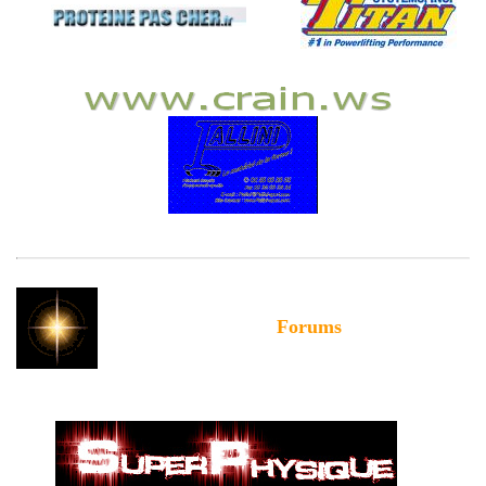
Forums