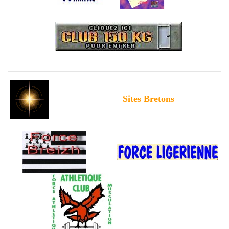
Sites Bretons