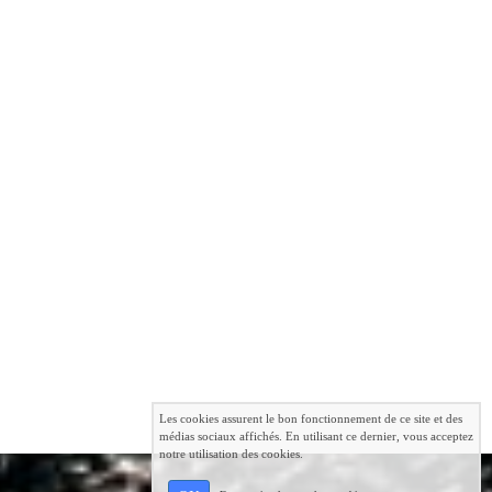
Les cookies assurent le bon fonctionnement de ce site et des
médias sociaux affichés. En utilisant ce dernier, vous acceptez
notre utilisation des cookies.