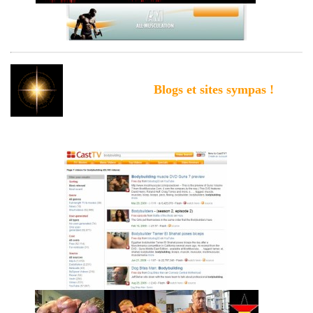
Blogs et sites sympas !