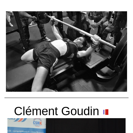
Clément Goudin