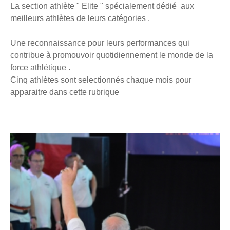
La section athlète " Elite " spécialement dédié aux
meilleurs athlètes de leurs catégories .
Une reconnaissance pour leurs performances qui
contribue à promouvoir quotidiennement
le monde de la
force athlétique .
Cinq athlètes sont selectionnés chaque mois pour
apparaitre dans cette rubrique