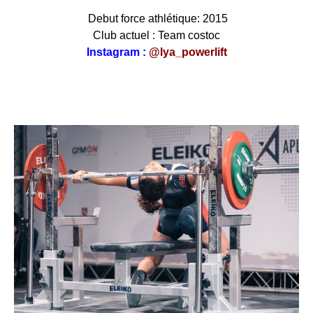
Debut force athlétique: 2015
Club actuel : Team costoc
Instagram :
@lya_powerlift