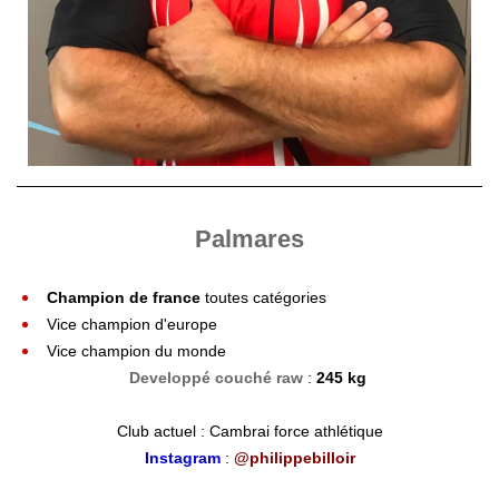
Palmares
Champion de france
toutes catégories
Vice champion d'europe
Vice champion du monde
Developpé couché raw
:
245 kg
Club actuel : Cambrai force athlétique
Instagram
:
@philippebilloir