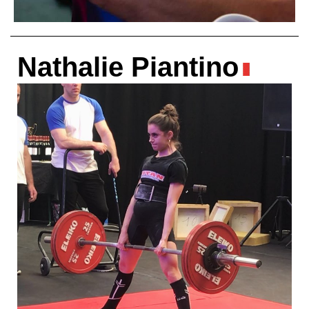
Nathalie Piantino