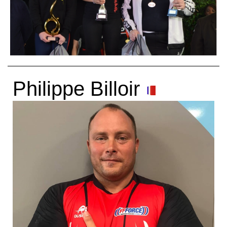
Philippe Billoir