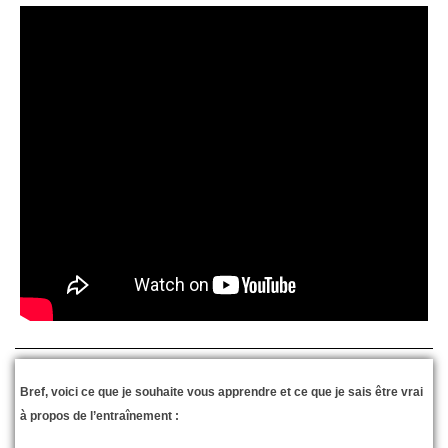
Bref, voici ce que je souhaite vous apprendre et ce que je sais être vrai
à propos de l’entraînement :