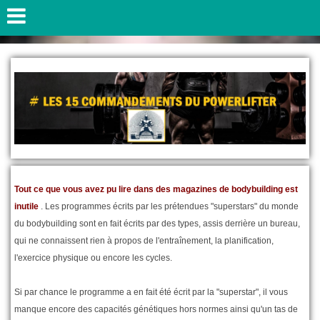
Tout ce que vous avez pu lire dans des magazines de bodybuilding est
inutile
. Les programmes écrits par les prétendues "superstars" du monde
du bodybuilding sont en fait écrits par des types, assis derrière un bureau,
qui ne connaissent rien à propos de l'entraînement, la planification,
l'exercice physique ou encore les cycles.
Si par chance le programme a en fait été écrit par la "superstar", il vous
manque encore des capacités génétiques hors normes ainsi qu'un tas de