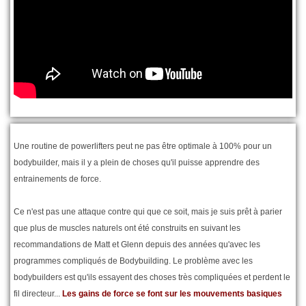
Une routine de powerlifters peut ne pas être optimale à 100% pour un
bodybuilder, mais il y a plein de choses qu'il puisse apprendre des
entrainements de force.
Ce n'est pas une attaque contre qui que ce soit, mais je suis prêt à parier
que plus de muscles naturels ont été construits en suivant les
recommandations de Matt et Glenn depuis des années qu'avec les
programmes compliqués de Bodybuilding. Le problème avec les
bodybuilders est qu'ils essayent des choses très compliquées et perdent le
fil directeur...
Les gains de force se font sur les mouvements basiques