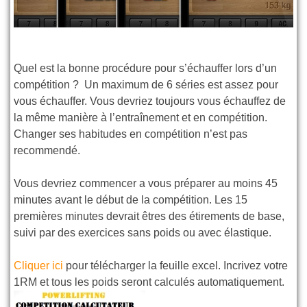
Quel est la bonne procédure pour s’échauffer lors d’un
compétition ? Un maximum de 6 séries est assez pour
vous échauffer. Vous devriez toujours vous échauffez de
la même manière à l’entraînement et en compétition.
Changer ses habitudes en compétition n’est pas
recommendé.
Vous devriez commencer a vous préparer au moins 45
minutes avant le début de la compétition. Les 15
premières minutes devrait êtres des étirements de base,
suivi par des exercices sans poids ou avec élastique.
Cliquer ici
pour télécharger la feuille excel. Incrivez votre
1RM et tous les poids seront calculés automatiquement.