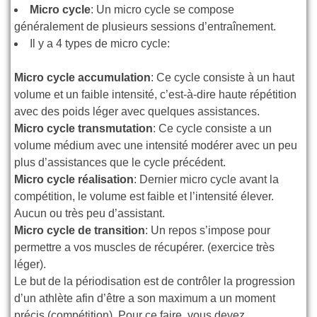
Micro cycle
: Un micro cycle se compose
généralement de plusieurs sessions d’entraînement.
Il y a 4 types de micro cycle:
Micro cycle accumulation
: Ce cycle consiste à un haut
volume et un faible intensité, c’est-à-dire haute répétition
avec des poids léger avec quelques assistances.
Micro cycle transmutation
: Ce cycle consiste a un
volume médium avec une intensité modérer avec un peu
plus d’assistances que le cycle précédent.
Micro cycle réalisation
: Dernier micro cycle avant la
compétition, le volume est faible et l’intensité élever.
Aucun ou très peu d’assistant.
Micro cycle de transition
: Un repos s’impose pour
permettre a vos muscles de récupérer. (exercice très
léger).
Le but de la périodisation est de contrôler la progression
d’un athlète afin d’être a son maximum a un moment
précis (compétition). Pour ce faire, vous devez