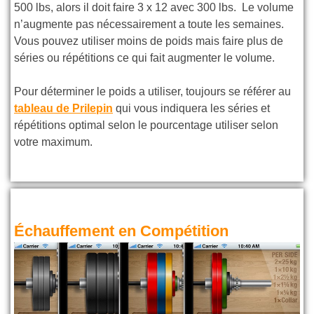
500 lbs, alors il doit faire 3 x 12 avec 300 lbs. Le volume
n’augmente pas nécessairement a toute les semaines.
Vous pouvez utiliser moins de poids mais faire plus de
séries ou répétitions ce qui fait augmenter le volume.
Pour déterminer le poids a utiliser, toujours se référer au
tableau de Prilepin
qui vous indiquera les séries et
répétitions optimal selon le pourcentage utiliser selon
votre maximum.
Échauffement en Compétition