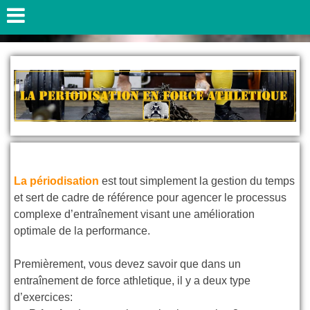
La périodisation
est tout simplement la gestion du temps
et sert de cadre de référence pour agencer le processus
complexe d’entraînement visant une amélioration
optimale de la performance.
Premièrement, vous devez savoir que dans un
entraînement de force athletique, il y a deux type
d’exercices: