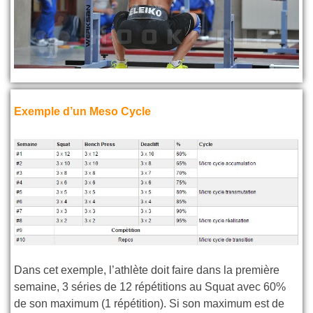
Exemple d’un Meso Cycle
Dans cet exemple, l’athlète doit faire dans la première
semaine, 3 séries de 12 répétitions au Squat avec 60%
de son maximum (1 répétition). Si son maximum est de