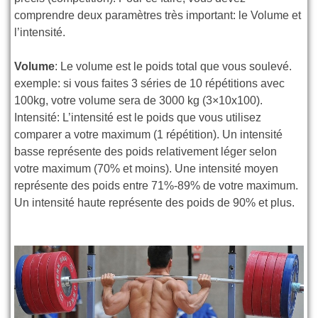
comprendre deux paramètres très important: le Volume et
l’intensité.
Volume
: Le volume est le poids total que vous soulevé.
exemple: si vous faites 3 séries de 10 répétitions avec
100kg, votre volume sera de 3000 kg (3×10x100).
Intensité: L’intensité est le poids que vous utilisez
comparer a votre maximum (1 répétition). Un intensité
basse représente des poids relativement léger selon
votre maximum (70% et moins). Une intensité moyen
représente des poids entre 71%-89% de votre maximum.
Un intensité haute représente des poids de 90% et plus.