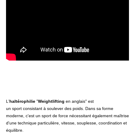
L'
haltérophilie
"
Weightlifting
en anglais" est
un
sport
consistant à soulever des poids. Dans sa forme
moderne, c'est un sport de force nécessitant également maîtrise
d'une technique particulière, vitesse, souplesse, coordination et
équilibre.