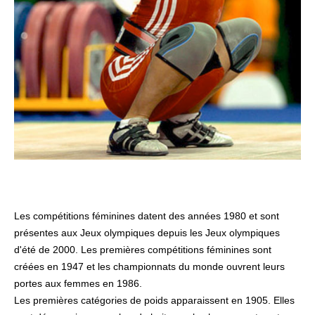
Les compétitions féminines datent des
années 1980
et sont
présentes aux Jeux olympiques depuis les
Jeux olympiques
d'été de 2000
. Les premières compétitions féminines sont
créées en
1947
et les championnats du monde ouvrent leurs
portes aux femmes en
1986
.
Les premières catégories de poids apparaissent en
1905
. Elles