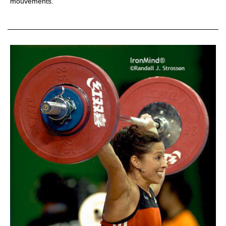
mouvements.