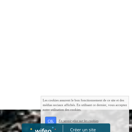
Les cookies assurent le bon fonctionnement de ce site et des
médias sociaux affichés. En utilisant ce dernier, vous acceptez
notre utilisation des cookies.
OK
En savoir plus sur les cookies
Créer un site