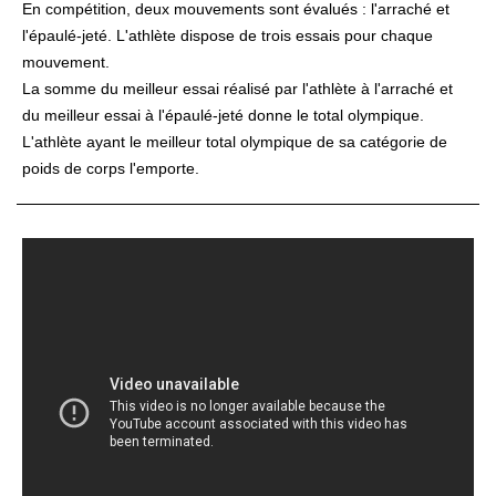
En compétition, deux mouvements sont évalués : l'arraché et
l'épaulé-jeté. L'athlète dispose de trois essais pour chaque
mouvement.
La somme du meilleur essai réalisé par l'athlète à l'arraché et
du meilleur essai à l'épaulé-jeté donne le total olympique.
L'athlète ayant le meilleur total olympique de sa catégorie de
poids de corps l'emporte.