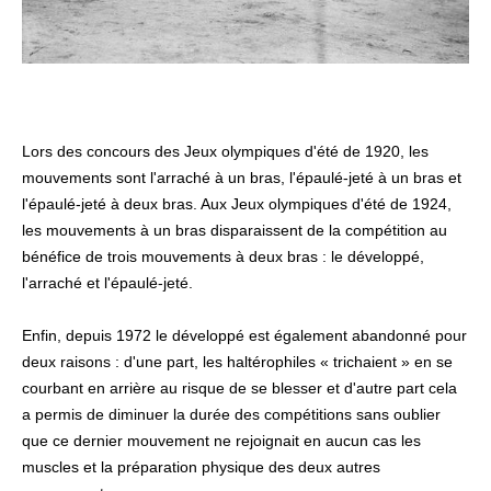
Lors des concours des
Jeux olympiques d'été de 1920
, les
mouvements sont l'arraché à un bras, l'épaulé-jeté à un bras et
l'épaulé-jeté à deux bras. Aux
Jeux olympiques d'été de 1924
,
les mouvements à un bras disparaissent de la compétition au
bénéfice de trois mouvements à deux bras : le développé,
l'arraché et l'épaulé-jeté.
Enfin, depuis
1972
le développé est également abandonné pour
deux raisons : d'une part, les haltérophiles « trichaient » en se
courbant en arrière au risque de se blesser et d'autre part cela
a permis de diminuer la durée des compétitions sans oublier
que ce dernier mouvement ne rejoignait en aucun cas les
muscles et la préparation physique des deux autres