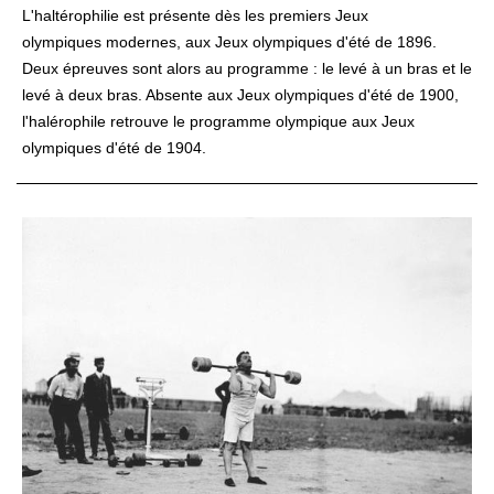
L'haltérophilie est présente dès les premiers
Jeux
olympiques
modernes, aux
Jeux olympiques d'été de 1896
.
Deux épreuves sont alors au programme : le levé à un bras et le
levé à deux bras. Absente aux
Jeux olympiques d'été de 1900
,
l'halérophile retrouve le programme olympique aux
Jeux
olympiques d'été de 1904
.